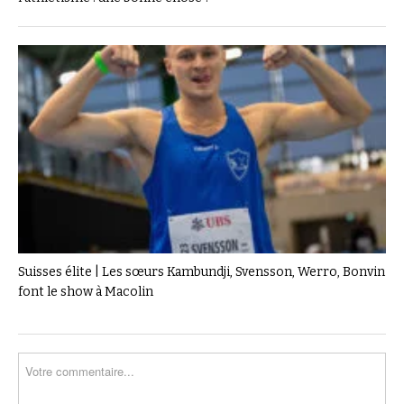
Suisses élite | Les sœurs Kambundji, Svensson, Werro, Bonvin
font le show à Macolin