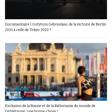
Documentaire | Gotytom Gebreslase, de la victoire de Berlin
2021 à celle de Tokyo 2022 ?
Exclusion de la Russie et de la Biélorussie du monde de
l’athlétisme : une bonne chose ?