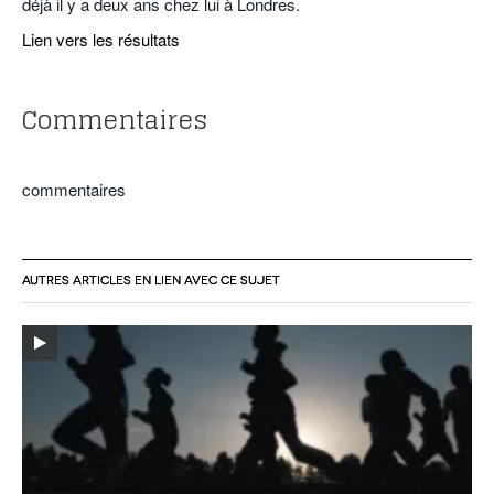
déjà il y a deux ans chez lui à Londres.
Lien vers les résultats
Commentaires
commentaires
AUTRES ARTICLES EN LIEN AVEC CE SUJET