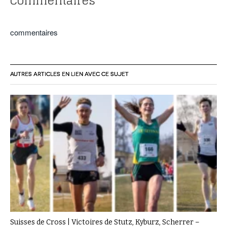
Commentaires
commentaires
AUTRES ARTICLES EN LIEN AVEC CE SUJET
Suisses de Cross | Victoires de Stutz, Kyburz, Scherrer –