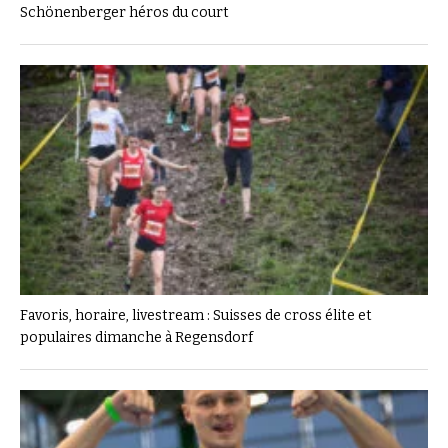
Schönenberger héros du court
Favoris, horaire, livestream : Suisses de cross élite et
populaires dimanche à Regensdorf