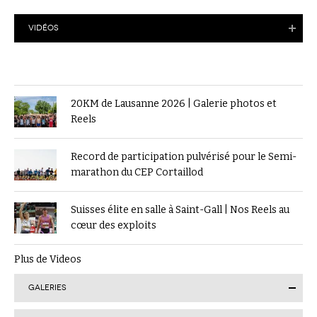
VIDÉOS
20KM de Lausanne 2026 | Galerie photos et
Reels
Record de participation pulvérisé pour le Semi-
marathon du CEP Cortaillod
Suisses élite en salle à Saint-Gall | Nos Reels au
cœur des exploits
Plus de Videos
GALERIES