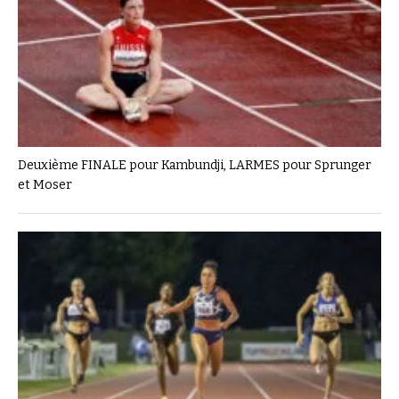
Deuxième FINALE pour Kambundji, LARMES pour Sprunger
et Moser