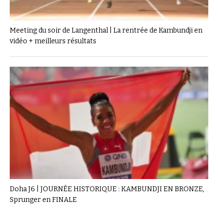
Meeting du soir de Langenthal | La rentrée de Kambundji en
vidéo + meilleurs résultats
Doha J6 | JOURNÉE HISTORIQUE : KAMBUNDJI EN BRONZE,
Sprunger en FINALE