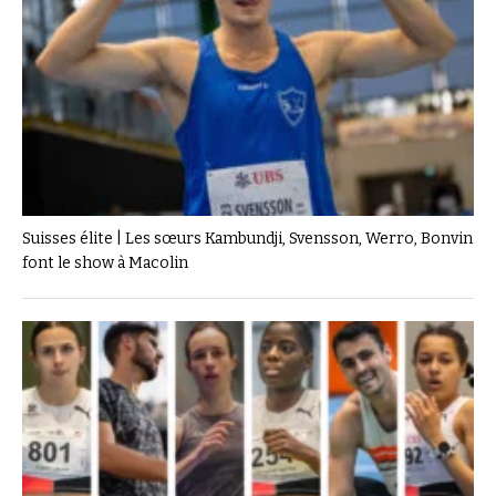
Suisses élite | Les sœurs Kambundji, Svensson, Werro, Bonvin
font le show à Macolin