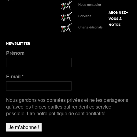
Nous contacter
ABONNEZ-
Services
VOUS À
NOTRE
Charte éditoriale
NEWSLETTER
Prénom
E-mail
*
Nous gardons vos données privées et ne les partageons
qu’avec les tierces parties qui rendent ce service
possible.
Lire notre politique de confidentialité.