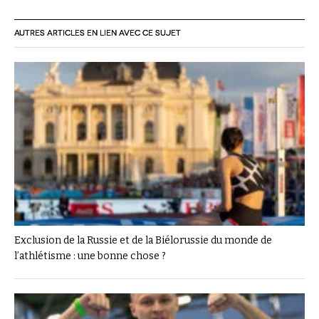
AUTRES ARTICLES EN LIEN AVEC CE SUJET
Exclusion de la Russie et de la Biélorussie du monde de
l’athlétisme : une bonne chose ?