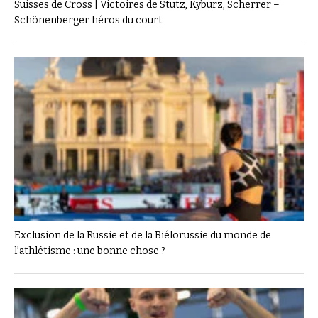
Suisses de Cross | Victoires de Stutz, Kyburz, Scherrer –
Schönenberger héros du court
Exclusion de la Russie et de la Biélorussie du monde de
l’athlétisme : une bonne chose ?