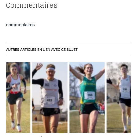
Commentaires
commentaires
AUTRES ARTICLES EN LIEN AVEC CE SUJET