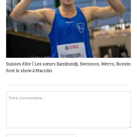
Suisses élite | Les sœurs Kambundji, Svensson, Werro, Bonvin
font le show à Macolin