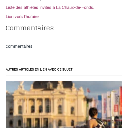
Liste des athlètes invités à La Chaux-de-Fonds.
Lien vers l’horaire
Commentaires
commentaires
AUTRES ARTICLES EN LIEN AVEC CE SUJET