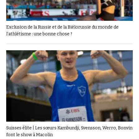
Exclusion de la Russie et de la Biélorussie du monde de
l’athlétisme : une bonne chose ?
Suisses élite | Les sœurs Kambundji, Svensson, Werro, Bonvin
font le show à Macolin