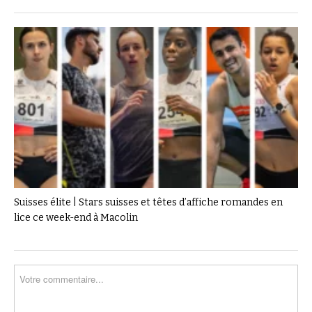
Suisses élite | Stars suisses et têtes d’affiche romandes en
lice ce week-end à Macolin