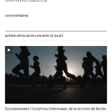
commentaires
AUTRES ARTICLES EN LIEN AVEC CE SUJET
Documentaire | Gotytom Gebreslase, de la victoire de Berlin