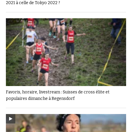
2021 à celle de Tokyo 2022 ?
Favoris, horaire, livestream : Suisses de cross élite et
populaires dimanche à Regensdorf