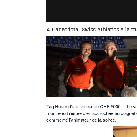
4. L’anecdote : Swiss Athletics a la
Tag Heuer d’une valeur de CHF 5000.- ! Le vo
montre est restée bien accrochée au poignet d
commenté l’animateur de la soirée.