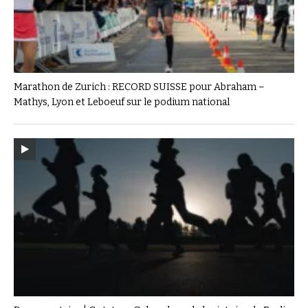
Marathon de Zurich : RECORD SUISSE pour Abraham –
Mathys, Lyon et Leboeuf sur le podium national