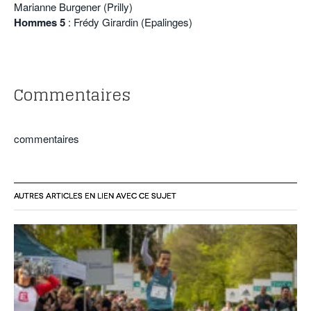
Marianne Burgener (Prilly)
Hommes 5
: Frédy Girardin (Epalinges)
Commentaires
commentaires
AUTRES ARTICLES EN LIEN AVEC CE SUJET