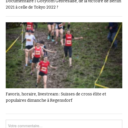
Documentaire | Gotytom Gebreslase, de la victoire de Berlin
2021 à celle de Tokyo 2022 ?
Favoris, horaire, livestream : Suisses de cross élite et
populaires dimanche à Regensdorf