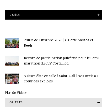
VIDÉOS
20KM de Lausanne 2026 | Galerie photos et
Reels
Record de participation pulvérisé pour le Semi-
marathon du CEP Cortaillod
Suisses élite en salle à Saint-Gall | Nos Reels au
cœur des exploits
Plus de Videos
GALERIES