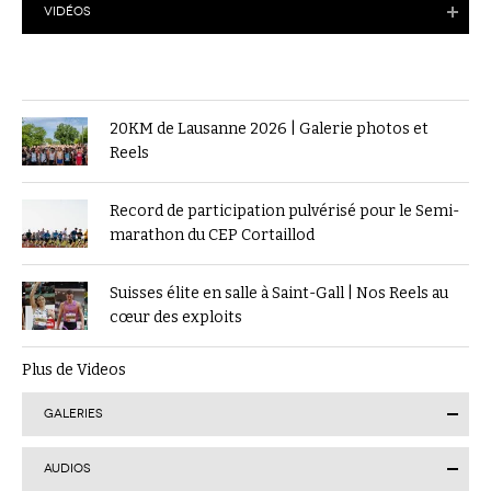
VIDÉOS
20KM de Lausanne 2026 | Galerie photos et
Reels
Record de participation pulvérisé pour le Semi-
marathon du CEP Cortaillod
Suisses élite en salle à Saint-Gall | Nos Reels au
cœur des exploits
Plus de Videos
GALERIES
AUDIOS