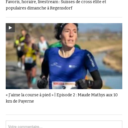
Favoris, horaire, livestream : Suisses de cross élite et
populaires dimanche à Regensdorf
« J’aime la course à pied » | Episode 2 : Maude Mathys aux 10
km de Payerne