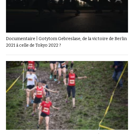
Documentaire | Gotytom Gebreslase, de la victoire de Berlin
2021 à celle de Tokyo 2022 ?