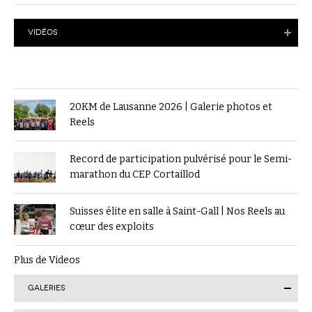
VIDÉOS
20KM de Lausanne 2026 | Galerie photos et
Reels
Record de participation pulvérisé pour le Semi-
marathon du CEP Cortaillod
Suisses élite en salle à Saint-Gall | Nos Reels au
cœur des exploits
Plus de Videos
GALERIES