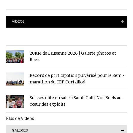
VIDÉOS
20KM de Lausanne 2026 | Galerie photos et
Reels
Record de participation pulvérisé pour le Semi-
marathon du CEP Cortaillod
Suisses élite en salle à Saint-Gall | Nos Reels au
cœur des exploits
Plus de Videos
GALERIES