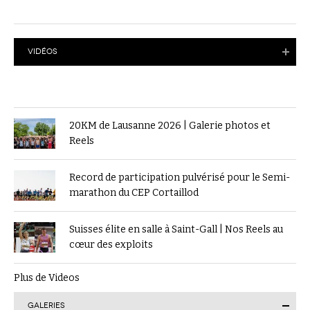
VIDÉOS
20KM de Lausanne 2026 | Galerie photos et
Reels
Record de participation pulvérisé pour le Semi-
marathon du CEP Cortaillod
Suisses élite en salle à Saint-Gall | Nos Reels au
cœur des exploits
Plus de Videos
GALERIES