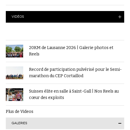
VIDÉOS
20KM de Lausanne 2026 | Galerie photos et
Reels
Record de participation pulvérisé pour le Semi-
marathon du CEP Cortaillod
Suisses élite en salle à Saint-Gall | Nos Reels au
cœur des exploits
Plus de Videos
GALERIES