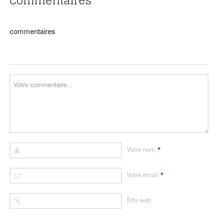
Commentaires
commentaires
*
Votre nom
*
Votre email
Site web