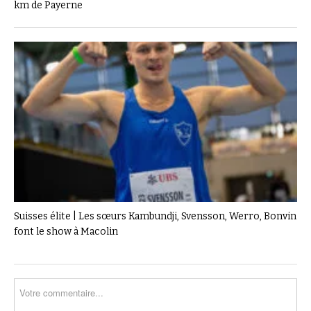
km de Payerne
Suisses élite | Les sœurs Kambundji, Svensson, Werro, Bonvin
font le show à Macolin