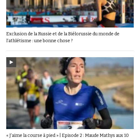
Exclusion de la Russie et de la Biélorussie du monde de
l’athlétisme : une bonne chose ?
« J’aime la course à pied » | Episode 2 : Maude Mathys aux 10