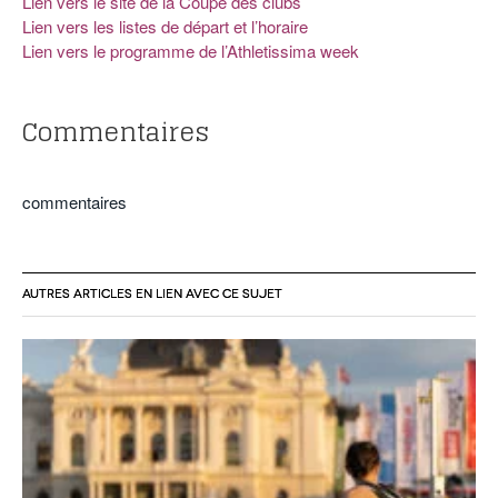
Lien vers le site de la Coupe des clubs
Lien vers les listes de départ et l’horaire
Lien vers le programme de l’Athletissima week
Commentaires
commentaires
AUTRES ARTICLES EN LIEN AVEC CE SUJET