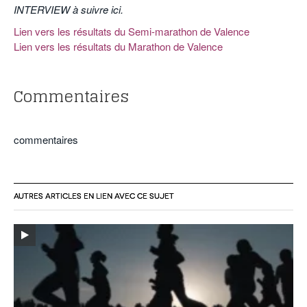
INTERVIEW à suivre ici.
Lien vers les résultats du Semi-marathon de Valence
Lien vers les résultats du Marathon de Valence
Commentaires
commentaires
AUTRES ARTICLES EN LIEN AVEC CE SUJET