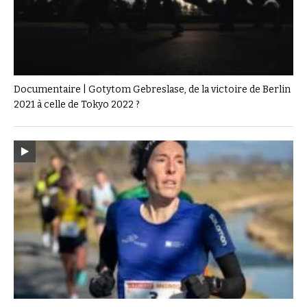
Documentaire | Gotytom Gebreslase, de la victoire de Berlin
2021 à celle de Tokyo 2022 ?