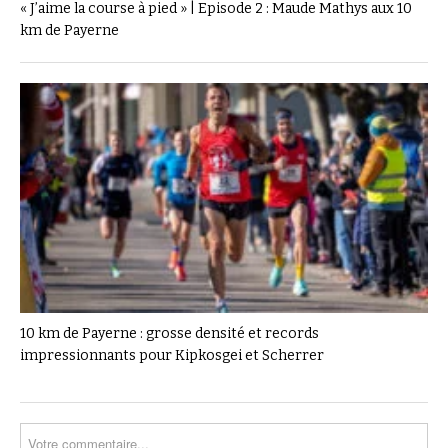
« J’aime la course à pied » | Episode 2 : Maude Mathys aux 10
km de Payerne
10 km de Payerne : grosse densité et records
impressionnants pour Kipkosgei et Scherrer