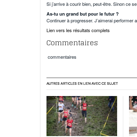
Si j’arrive à courir bien, peut-être. Sinon ce s
As-tu un grand but pour le futur ?
Continuer à progresser. J’aimerai performer a
Lien vers les résultats complets
Commentaires
commentaires
AUTRES ARTICLES EN LIEN AVEC CE SUJET