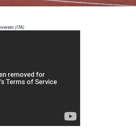
overeto (ITA)