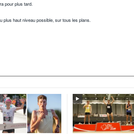
era pour plus tard.
u plus haut niveau possible, sur tous les plans.