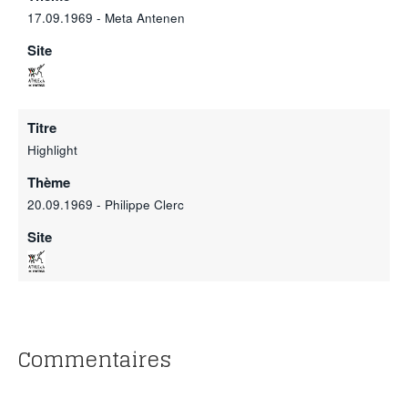
17.09.1969 - Meta Antenen
Site
Titre
Highlight
Thème
20.09.1969 - Philippe Clerc
Site
Commentaires