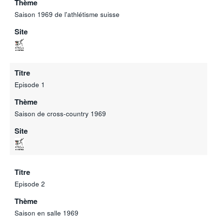
Thème
Saison 1969 de l'athlétisme suisse
Site
Titre
Episode 1
Thème
Saison de cross-country 1969
Site
Titre
Episode 2
Thème
Saison en salle 1969