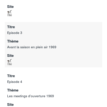
Site
Titre
Episode 3
Thème
Avant la saison en plein air 1969
Site
Titre
Episode 4
Thème
Les meetings d'ouverture 1969
Site