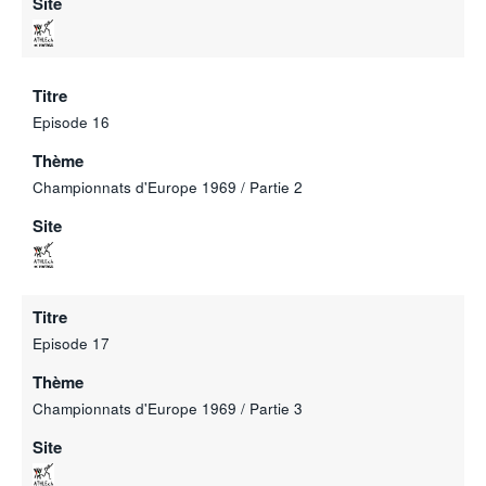
Site
Titre
Episode 16
Thème
Championnats d'Europe 1969 / Partie 2
Site
Titre
Episode 17
Thème
Championnats d'Europe 1969 / Partie 3
Site