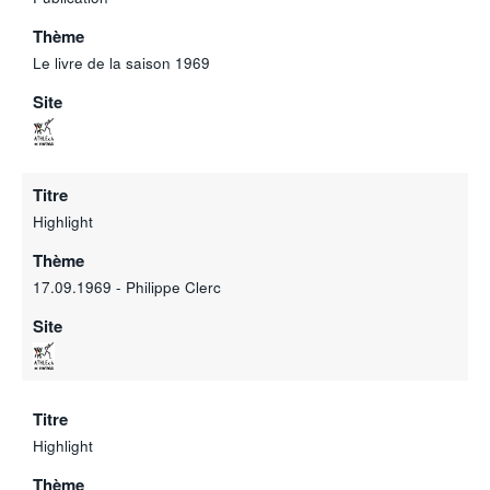
Thème
Le livre de la saison 1969
Site
Titre
Highlight
Thème
17.09.1969 - Philippe Clerc
Site
Titre
Highlight
Thème