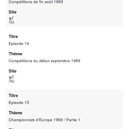
Compétitions de fin août 1969
Site
Titre
Episode 14
Thème
Compétitions du début septembre 1969
Site
Titre
Episode 15
Thème
Championnats d'Europe 1969 / Partie 1