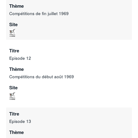
Thème
Compétitions de fin juillet 1969
Site
Titre
Episode 12
Thème
Compétitions du début août 1969
Site
Titre
Episode 13
Thème