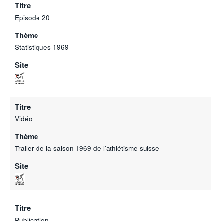
Titre
Episode 20
Thème
Statistiques 1969
Site
Titre
Vidéo
Thème
Trailer de la saison 1969 de l'athlétisme suisse
Site
Titre
Publication