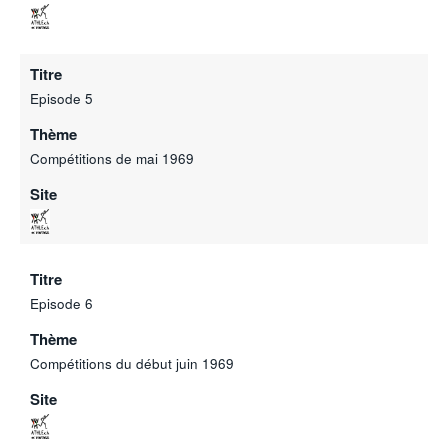
Titre
Episode 5
Thème
Compétitions de mai 1969
Site
Titre
Episode 6
Thème
Compétitions du début juin 1969
Site