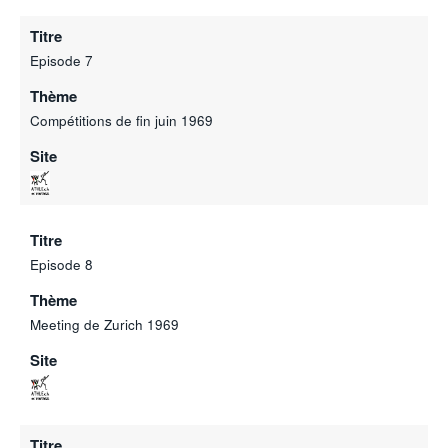
Titre
Episode 7
Thème
Compétitions de fin juin 1969
Site
Titre
Episode 8
Thème
Meeting de Zurich 1969
Site
Titre