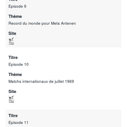
Episode 9
Thème
Record du monde pour Meta Antenen
Site
Titre
Episode 10
Thème
Matchs internationaux de juillet 1969
Site
Titre
Episode 11