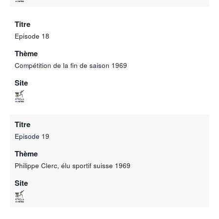
Titre
Episode 18
Thème
Compétition de la fin de saison 1969
Site
Titre
Episode 19
Thème
Philippe Clerc, élu sportif suisse 1969
Site