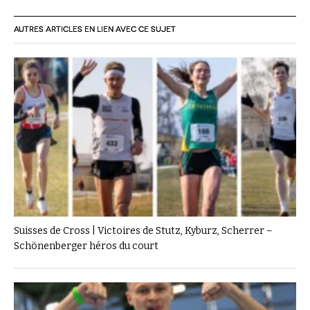
AUTRES ARTICLES EN LIEN AVEC CE SUJET
Suisses de Cross | Victoires de Stutz, Kyburz, Scherrer –
Schönenberger héros du court