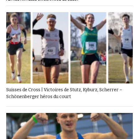
Suisses de Cross | Victoires de Stutz, Kyburz, Scherrer –
Schönenberger héros du court