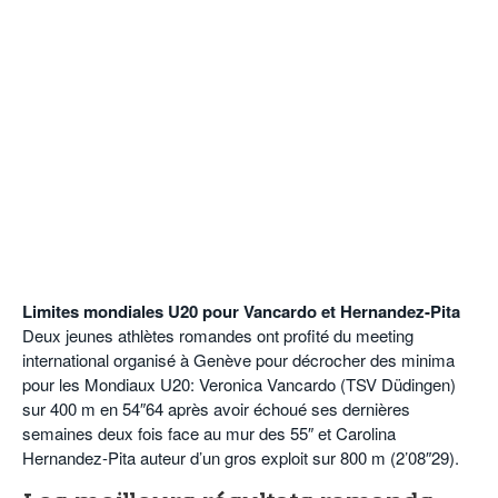
Limites mondiales U20 pour Vancardo et Hernandez-Pita
Deux jeunes athlètes romandes ont profité du meeting
international organisé à Genève pour décrocher des minima
pour les Mondiaux U20: Veronica Vancardo (TSV Düdingen)
sur 400 m en 54″64 après avoir échoué ses dernières
semaines deux fois face au mur des 55″ et Carolina
Hernandez-Pita auteur d’un gros exploit sur 800 m (2’08″29).