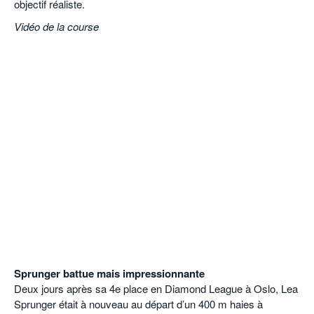
objectif réaliste.
Vidéo de la course
Sprunger battue mais impressionnante
Deux jours après sa 4e place en Diamond League à Oslo, Lea
Sprunger était à nouveau au départ d’un 400 m haies à