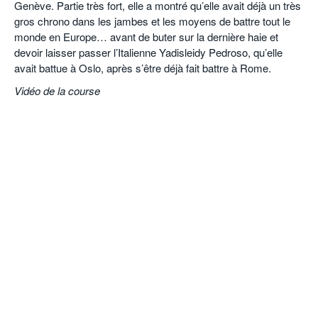
Genève. Partie très fort, elle a montré qu’elle avait déjà un très
gros chrono dans les jambes et les moyens de battre tout le
monde en Europe… avant de buter sur la dernière haie et
devoir laisser passer l’Italienne Yadisleidy Pedroso, qu’elle
avait battue à Oslo, après s’être déjà fait battre à Rome.
Vidéo de la course