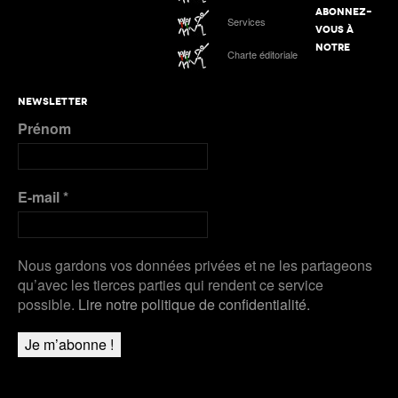
ABONNEZ-
Services
VOUS À
NOTRE
Charte éditoriale
NEWSLETTER
Prénom
E-mail
*
Nous gardons vos données privées et ne les partageons
qu’avec les tierces parties qui rendent ce service
possible.
Lire notre politique de confidentialité.