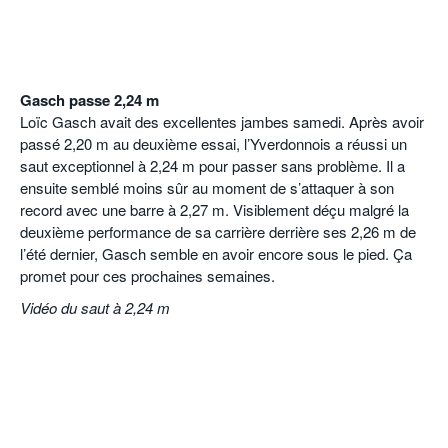
Gasch passe 2,24 m
Loïc Gasch avait des excellentes jambes samedi. Après avoir
passé 2,20 m au deuxième essai, l’Yverdonnois a réussi un
saut exceptionnel à 2,24 m pour passer sans problème. Il a
ensuite semblé moins sûr au moment de s’attaquer à son
record avec une barre à 2,27 m. Visiblement déçu malgré la
deuxième performance de sa carrière derrière ses 2,26 m de
l’été dernier, Gasch semble en avoir encore sous le pied. Ça
promet pour ces prochaines semaines.
Vidéo du saut à 2,24 m