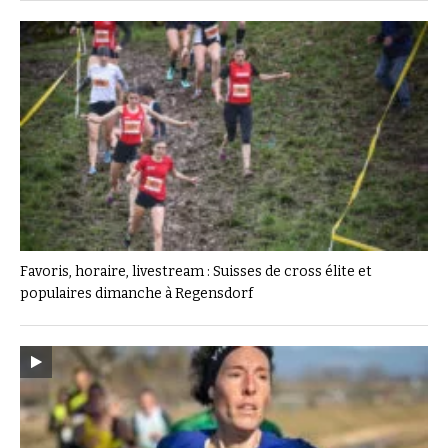
Favoris, horaire, livestream : Suisses de cross élite et
populaires dimanche à Regensdorf