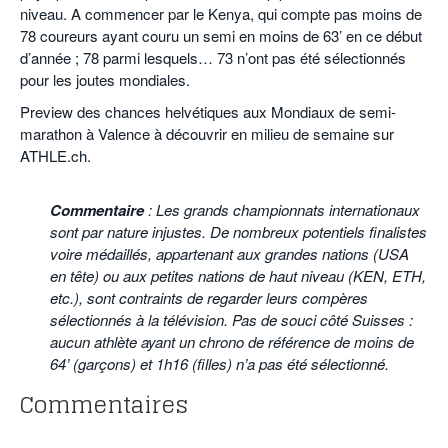
niveau. A commencer par le Kenya, qui compte pas moins de
78 coureurs ayant couru un semi en moins de 63’ en ce début
d’année ; 78 parmi lesquels… 73 n’ont pas été sélectionnés
pour les joutes mondiales.
Preview des chances helvétiques aux Mondiaux de semi-
marathon à Valence à découvrir en milieu de semaine sur
ATHLE.ch.
.
Commentaire
: Les grands championnats internationaux
sont par nature injustes. De nombreux potentiels finalistes
voire médaillés, appartenant aux grandes nations (USA
en tête) ou aux petites nations de haut niveau (KEN, ETH,
etc.), sont contraints de regarder leurs compères
sélectionnés à la télévision. Pas de souci côté Suisses :
aucun athlète ayant un chrono de référence de moins de
64’ (garçons) et 1h16 (filles) n’a pas été sélectionné.
Commentaires