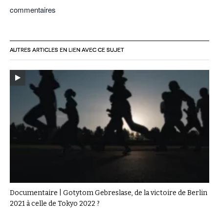
commentaires
AUTRES ARTICLES EN LIEN AVEC CE SUJET
Documentaire | Gotytom Gebreslase, de la victoire de Berlin
2021 à celle de Tokyo 2022 ?