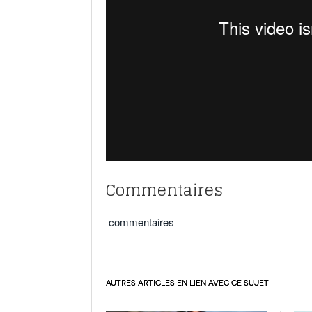
Commentaires
commentaires
AUTRES ARTICLES EN LIEN AVEC CE SUJET