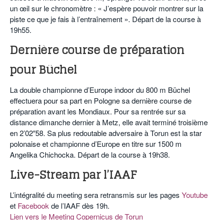
un œil sur le chronomètre : « J’espère pouvoir montrer sur la
piste ce que je fais à l’entraînement ». Départ de la course à
19h55.
Dernière course de préparation
pour Büchel
La double championne d’Europe indoor du 800 m Büchel
effectuera pour sa part en Pologne sa dernière course de
préparation avant les Mondiaux. Pour sa rentrée sur sa
distance dimanche dernier à Metz, elle avait terminé troisième
en 2’02″58. Sa plus redoutable adversaire à Torun est la star
polonaise et championne d’Europe en titre sur 1500 m
Angelika Chichocka. Départ de la course à 19h38.
Live-Stream par l’IAAF
L’intégralité du meeting sera retransmis sur les pages
Youtube
et
Facebook
de l’IAAF dès 19h.
Lien vers le Meeting Copernicus de Torun