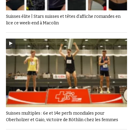
Suisses élite | Stars suisses et têtes d’affiche romandes en
lice ce week-end à Macolin
Suisses multiples : 6e et 14e perfs mondiales pour
Oberholzer et Gaio, victoire de Röthlin chez les femmes