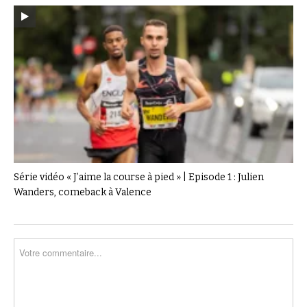
Série vidéo « J’aime la course à pied » | Episode 1 : Julien
Wanders, comeback à Valence