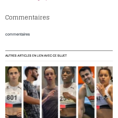
Commentaires
commentaires
AUTRES ARTICLES EN LIEN AVEC CE SUJET