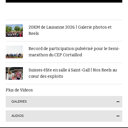
20KM de Lausanne 2026 | Galerie photos et
Reels
Record de participation pulvérisé pour le Semi-
marathon du CEP Cortaillod
Suisses élite en salle à Saint-Gall | Nos Reels au
cœur des exploits
Plus de Videos
GALERIES
AUDIOS