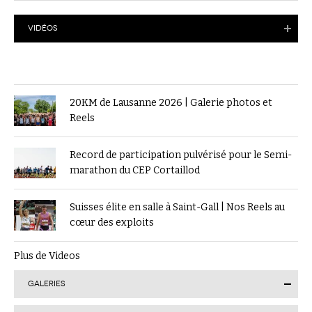
VIDÉOS
20KM de Lausanne 2026 | Galerie photos et
Reels
Record de participation pulvérisé pour le Semi-
marathon du CEP Cortaillod
Suisses élite en salle à Saint-Gall | Nos Reels au
cœur des exploits
Plus de Videos
GALERIES