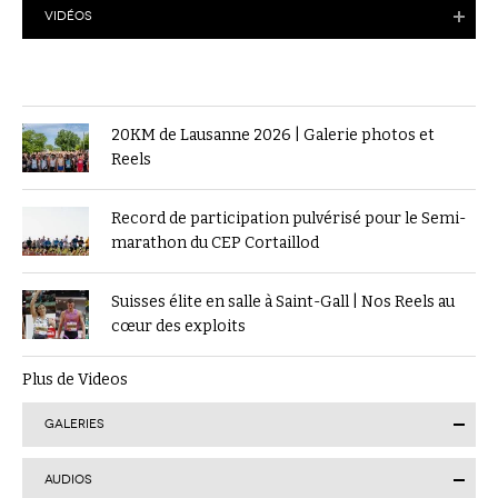
VIDÉOS
20KM de Lausanne 2026 | Galerie photos et
Reels
Record de participation pulvérisé pour le Semi-
marathon du CEP Cortaillod
Suisses élite en salle à Saint-Gall | Nos Reels au
cœur des exploits
Plus de Videos
GALERIES
AUDIOS