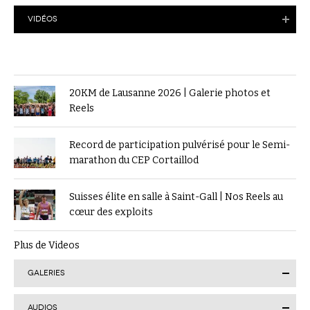
VIDÉOS
20KM de Lausanne 2026 | Galerie photos et
Reels
Record de participation pulvérisé pour le Semi-
marathon du CEP Cortaillod
Suisses élite en salle à Saint-Gall | Nos Reels au
cœur des exploits
Plus de Videos
GALERIES
AUDIOS