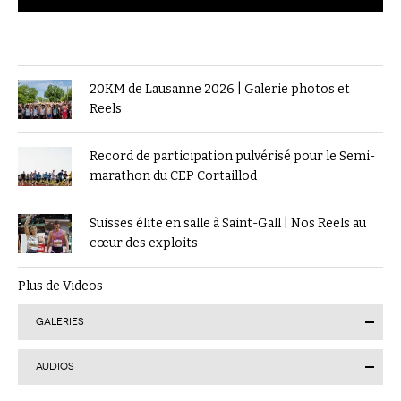
20KM de Lausanne 2026 | Galerie photos et
Reels
Record de participation pulvérisé pour le Semi-
marathon du CEP Cortaillod
Suisses élite en salle à Saint-Gall | Nos Reels au
cœur des exploits
Plus de Videos
GALERIES
AUDIOS