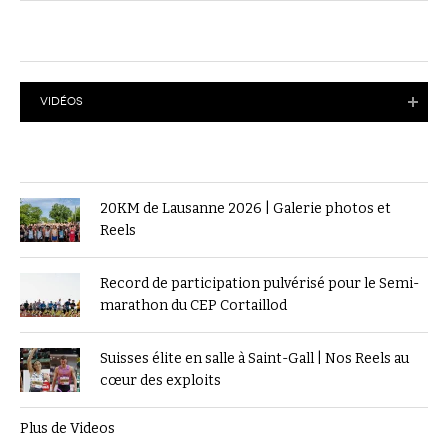
VIDÉOS
20KM de Lausanne 2026 | Galerie photos et
Reels
Record de participation pulvérisé pour le Semi-
marathon du CEP Cortaillod
Suisses élite en salle à Saint-Gall | Nos Reels au
cœur des exploits
Plus de Videos