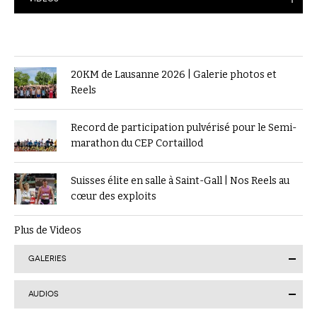
20KM de Lausanne 2026 | Galerie photos et
Reels
Record de participation pulvérisé pour le Semi-
marathon du CEP Cortaillod
Suisses élite en salle à Saint-Gall | Nos Reels au
cœur des exploits
Plus de Videos
GALERIES
AUDIOS