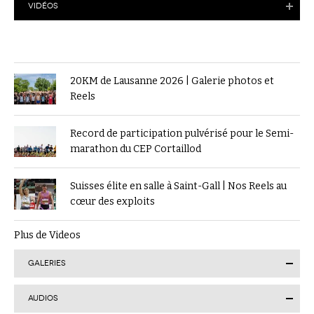
VIDÉOS
20KM de Lausanne 2026 | Galerie photos et
Reels
Record de participation pulvérisé pour le Semi-
marathon du CEP Cortaillod
Suisses élite en salle à Saint-Gall | Nos Reels au
cœur des exploits
Plus de Videos
GALERIES
AUDIOS