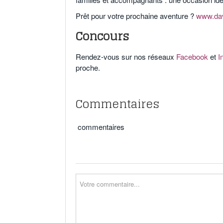
Prêt pour votre prochaine aventure ?
www.dav
Concours
Rendez-vous sur nos réseaux
Facebook
et
I
proche.
Commentaires
commentaires