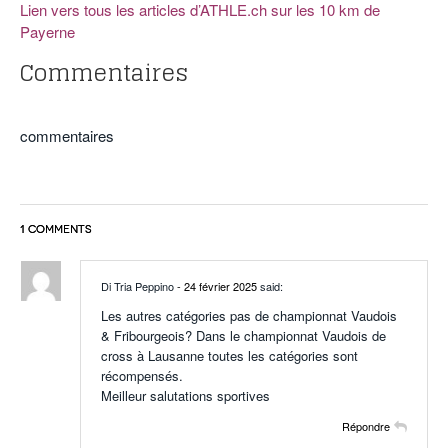
Lien vers tous les articles d’ATHLE.ch sur les 10 km de
Payerne
Commentaires
commentaires
1 COMMENTS
Di Tria Peppino
- 24 février 2025
said:
Les autres catégories pas de championnat Vaudois
& Fribourgeois? Dans le championnat Vaudois de
cross à Lausanne toutes les catégories sont
récompensés.
Meilleur salutations sportives
Répondre