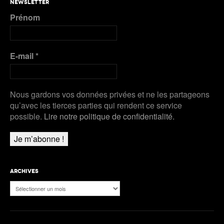
NEWSLETTER
Prénom
E-mail
*
Nous gardons vos données privées et ne les partageons
qu’avec les tierces parties qui rendent ce service
possible.
Lire notre politique de confidentialité.
ARCHIVES
Archives