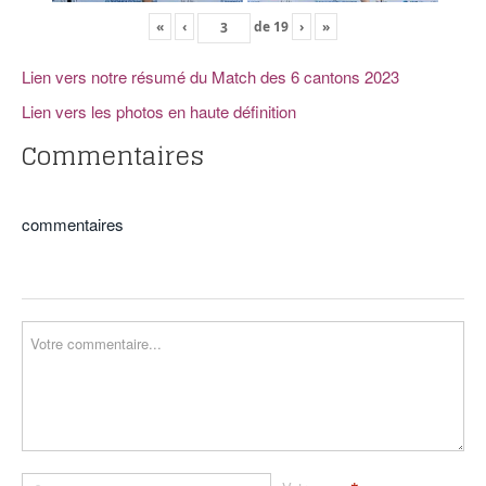
«
‹
de
19
›
»
Lien vers notre résumé du Match des 6 cantons 2023
Lien vers les photos en haute définition
Commentaires
commentaires