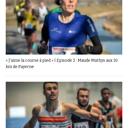
« J’aime la course à pied » | Episode 2 : Maude Mathys aux 10
km de Payerne