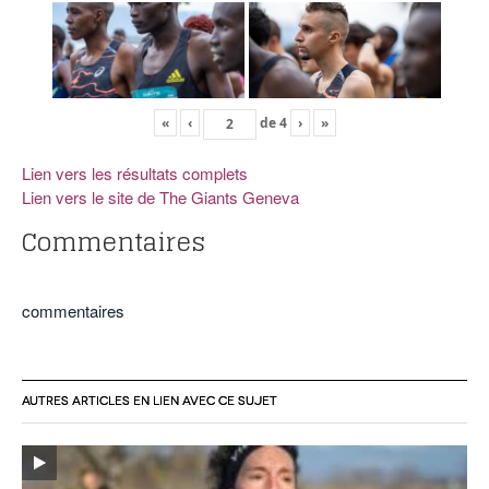
«
‹
de
4
›
»
Lien vers les résultats complets
Lien vers le site de The Giants Geneva
Commentaires
commentaires
AUTRES ARTICLES EN LIEN AVEC CE SUJET