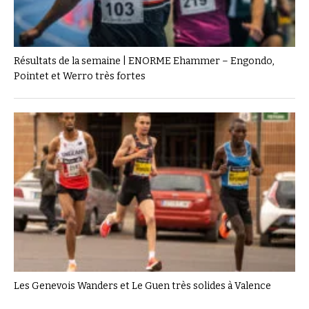
Résultats de la semaine | ENORME Ehammer – Engondo,
Pointet et Werro très fortes
Les Genevois Wanders et Le Guen très solides à Valence