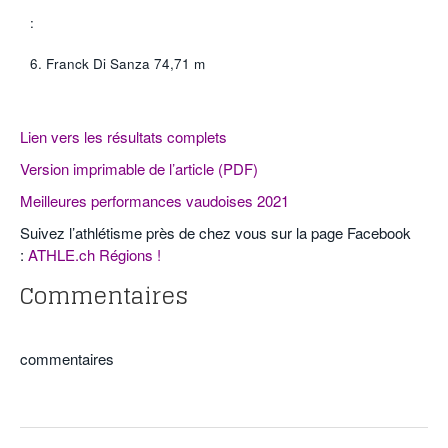
:
6. Franck Di Sanza 74,71 m
Lien vers les résultats
complets
Version imprimable de l’article (PDF)
Meilleures performances vaudoises 2021
Suivez l’athlétisme près de chez vous sur la page Facebook
:
ATHLE.ch Régions !
Commentaires
commentaires