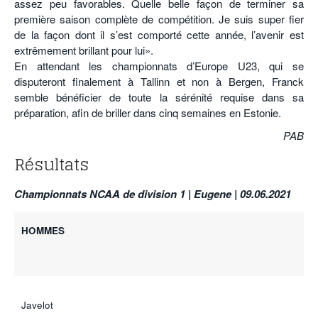
assez peu favorables. Quelle belle façon de terminer sa
première saison complète de compétition. Je suis super fier
de la façon dont il s’est comporté cette année, l’avenir est
extrêmement brillant pour lui».
En attendant les championnats d’Europe U23, qui se
disputeront finalement à Tallinn et non à Bergen, Franck
semble bénéficier de toute la sérénité requise dans sa
préparation, afin de briller dans cinq semaines en Estonie.
PAB
Résultats
C
hampionnats NCAA de division 1
| Eugene | 09.06.2021
HOMMES
Javelot