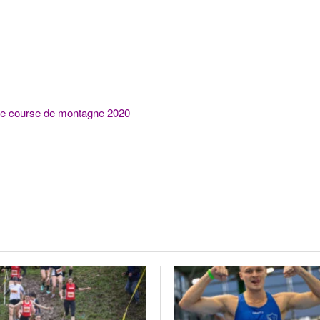
 de course de montagne 2020