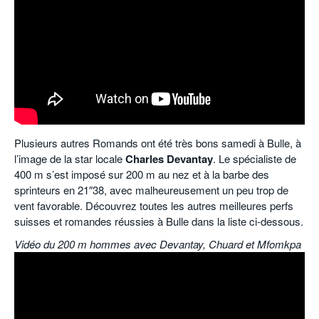
Plusieurs autres Romands ont été très bons samedi à Bulle, à
l’image de la star locale
Charles Devantay
. Le spécialiste de
400 m s’est imposé sur 200 m au nez et à la barbe des
sprinteurs en 21″38, avec malheureusement un peu trop de
vent favorable. Découvrez toutes les autres meilleures perfs
suisses et romandes réussies à Bulle dans la liste ci-dessous.
Vidéo du 200 m hommes avec Devantay, Chuard et Mfomkpa