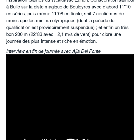
à Bulle sur la piste magique de Bouleyres avec d’abord 11″10
en séries, puis même 11″08 en finale, soit 7 centièmes de
moins que les minima olympiques (dont la période de
qualification est provisoirement suspendue) ; et enfin un très
bon 200 m (22″83 avec +2,1 m/s de vent) pour clore une
journée des plus intense et riche en émotion.
Interview en fin de journée avec Ajla Del Ponte