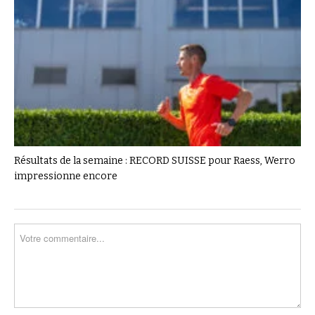
Résultats de la semaine : RECORD SUISSE pour Raess, Werro
impressionne encore