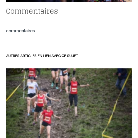
Commentaires
commentaires
AUTRES ARTICLES EN LIEN AVEC CE SUJET