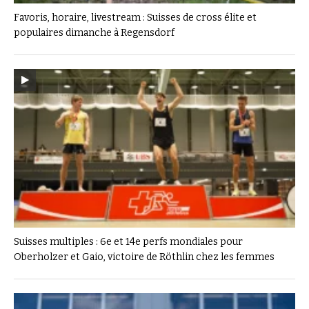
Favoris, horaire, livestream : Suisses de cross élite et
populaires dimanche à Regensdorf
Suisses multiples : 6e et 14e perfs mondiales pour
Oberholzer et Gaio, victoire de Röthlin chez les femmes