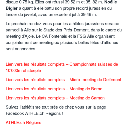
disque 0,75 kg. Elles ont réussi 39,52 m et 35, 82 m.
Noélie
Bigler
a quant à elle battu son propre record jurassien du
lancer du javelot, avec un excellent jet à 39,46 m.
Le prochain rendez-vous pour les athlètes jurassiens sera ce
samedi à Alle sur le Stade des Prés-Domont, dans le cadre du
meeting d’Ajoie. Le CA Fontenais et la FSG Alle organisent
conjointement ce meeting où plusieurs belles têtes d’affiches
sont annoncées.
.
Lien vers les résultats complets – Championnats suisses de
10’000m et steeple
Lien vers les résultats complets – Micro-meeting de Delémont
Lien vers les résultats complets – Meeting de Berne
Lien vers les résultats complets – Meeting de Sarnen
Suivez l’athlétisme tout près de chez vous sur la page
Facebook ATHLE.ch Régions !
ATHLE.ch Régions