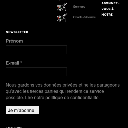
ABONNEZ-
Services
VOUS À
NOTRE
Charte éditoriale
NEWSLETTER
Prénom
E-mail
*
Nous gardons vos données privées et ne les partageons
qu’avec les tierces parties qui rendent ce service
possible.
Lire notre politique de confidentialité.