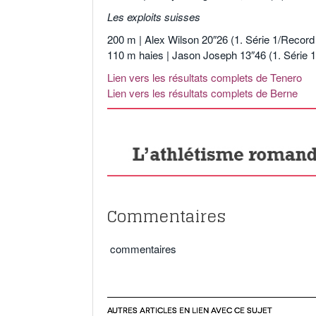
Les exploits suisses
200 m | Alex Wilson 20″26 (1. Série 1/Record
110 m haies | Jason Joseph 13″46 (1. Série 
Lien vers les résultats complets de Tenero
Lien vers les résultats complets de Berne
.
Commentaires
commentaires
AUTRES ARTICLES EN LIEN AVEC CE SUJET