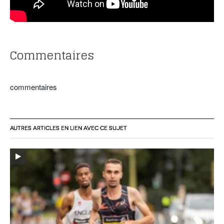
Commentaires
commentaires
AUTRES ARTICLES EN LIEN AVEC CE SUJET