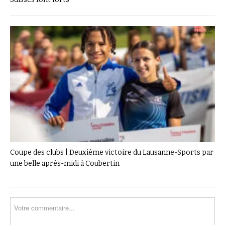
Coupe des clubs | Deuxième victoire du Lausanne-Sports par
une belle après-midi à Coubertin