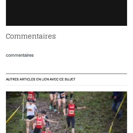
Commentaires
commentaires
AUTRES ARTICLES EN LIEN AVEC CE SUJET