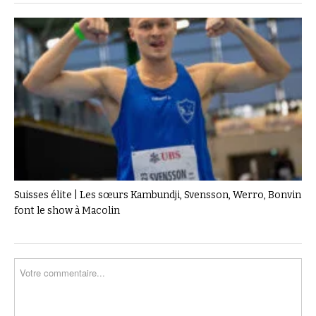
Suisses élite | Les sœurs Kambundji, Svensson, Werro, Bonvin
font le show à Macolin