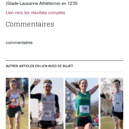
(Stade-Lausanne Athlétisme) en 12’35
Lien vers les résultats complets
Commentaires
commentaires
AUTRES ARTICLES EN LIEN AVEC CE SUJET