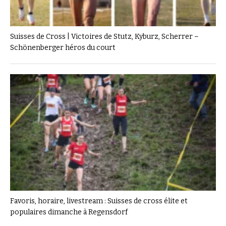
Suisses de Cross | Victoires de Stutz, Kyburz, Scherrer –
Schönenberger héros du court
Favoris, horaire, livestream : Suisses de cross élite et
populaires dimanche à Regensdorf