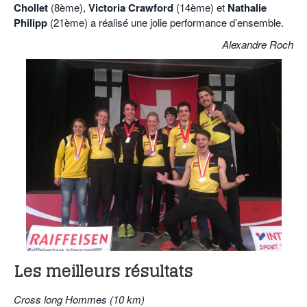
Chollet
(8ème),
Victoria Crawford
(14ème) et
Nathalie
Philipp
(21ème) a réalisé une jolie performance d’ensemble.
Alexandre Roch
Les meilleurs résultats
Cross long Hommes (10 km)