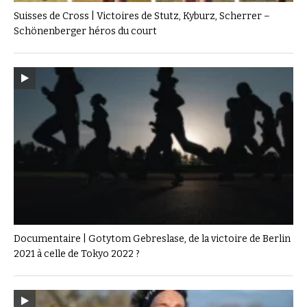
Suisses de Cross | Victoires de Stutz, Kyburz, Scherrer –
Schönenberger héros du court
Documentaire | Gotytom Gebreslase, de la victoire de Berlin
2021 à celle de Tokyo 2022 ?