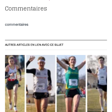
Commentaires
commentaires
AUTRES ARTICLES EN LIEN AVEC CE SUJET