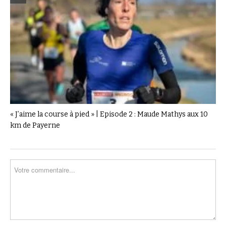
« J’aime la course à pied » | Episode 2 : Maude Mathys aux 10
km de Payerne