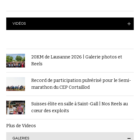
VIDÉOS
20KM de Lausanne 2026 | Galerie photos et
Reels
Record de participation pulvérisé pour le Semi-
marathon du CEP Cortaillod
Suisses élite en salle à Saint-Gall | Nos Reels au
cœur des exploits
Plus de Videos
GALERIES