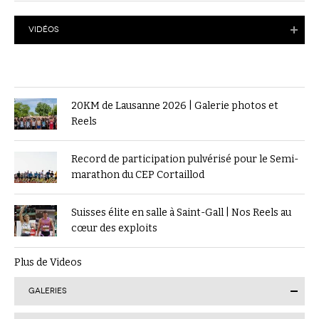
VIDÉOS
20KM de Lausanne 2026 | Galerie photos et
Reels
Record de participation pulvérisé pour le Semi-
marathon du CEP Cortaillod
Suisses élite en salle à Saint-Gall | Nos Reels au
cœur des exploits
Plus de Videos
GALERIES